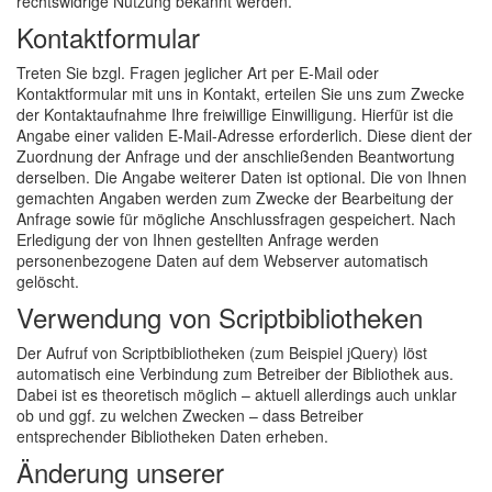
rechtswidrige Nutzung bekannt werden.
Kontaktformular
Treten Sie bzgl. Fragen jeglicher Art per E-Mail oder
Kontaktformular mit uns in Kontakt, erteilen Sie uns zum Zwecke
der Kontaktaufnahme Ihre freiwillige Einwilligung. Hierfür ist die
Angabe einer validen E-Mail-Adresse erforderlich. Diese dient der
Zuordnung der Anfrage und der anschließenden Beantwortung
derselben. Die Angabe weiterer Daten ist optional. Die von Ihnen
gemachten Angaben werden zum Zwecke der Bearbeitung der
Anfrage sowie für mögliche Anschlussfragen gespeichert. Nach
Erledigung der von Ihnen gestellten Anfrage werden
personenbezogene Daten auf dem Webserver automatisch
gelöscht.
Verwendung von Scriptbibliotheken
Der Aufruf von Scriptbibliotheken (zum Beispiel jQuery) löst
automatisch eine Verbindung zum Betreiber der Bibliothek aus.
Dabei ist es theoretisch möglich – aktuell allerdings auch unklar
ob und ggf. zu welchen Zwecken – dass Betreiber
entsprechender Bibliotheken Daten erheben.
Änderung unserer