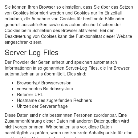
Sie können Ihren Browser so einstellen, dass Sie über das Setzen
von Cookies informiert werden und Cookies nur im Einzelfall
erlauben, die Annahme von Cookies für bestimmte Fälle oder
generell ausschließen sowie das automatische Löschen der
Cookies beim Schließen des Browser aktivieren. Bei der
Deaktivierung von Cookies kann die Funktionalität dieser Website
eingeschränkt sein.
Server-Log-Files
Der Provider der Seiten erhebt und speichert automatisch
Informationen in so genannten Server-Log Files, die Ihr Browser
automatisch an uns übermittelt. Dies sind:
Browsertyp/ Browserversion
verwendetes Betriebssystem
Referrer URL
Hostname des zugreifenden Rechners
Uhrzeit der Serveranfrage
Diese Daten sind nicht bestimmten Personen zuordenbar. Eine
Zusammenführung dieser Daten mit anderen Datenquellen wird
nicht vorgenommen. Wir behalten uns vor, diese Daten
nachträglich zu prüfen, wenn uns konkrete Anhaltspunkte für eine