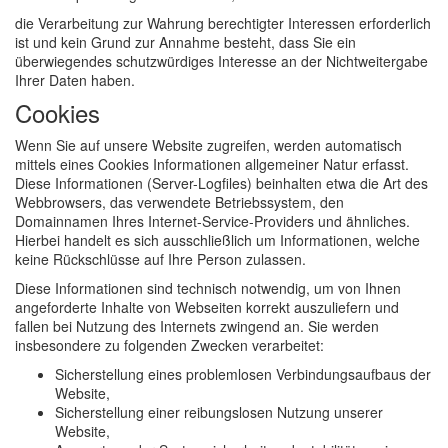
die Verarbeitung zur Wahrung berechtigter Interessen erforderlich
ist und kein Grund zur Annahme besteht, dass Sie ein
überwiegendes schutzwürdiges Interesse an der Nichtweitergabe
Ihrer Daten haben.
Cookies
Wenn Sie auf unsere Website zugreifen, werden automatisch
mittels eines Cookies Informationen allgemeiner Natur erfasst.
Diese Informationen (Server-Logfiles) beinhalten etwa die Art des
Webbrowsers, das verwendete Betriebssystem, den
Domainnamen Ihres Internet-Service-Providers und ähnliches.
Hierbei handelt es sich ausschließlich um Informationen, welche
keine Rückschlüsse auf Ihre Person zulassen.
Diese Informationen sind technisch notwendig, um von Ihnen
angeforderte Inhalte von Webseiten korrekt auszuliefern und
fallen bei Nutzung des Internets zwingend an. Sie werden
insbesondere zu folgenden Zwecken verarbeitet:
Sicherstellung eines problemlosen Verbindungsaufbaus der
Website,
Sicherstellung einer reibungslosen Nutzung unserer
Website,