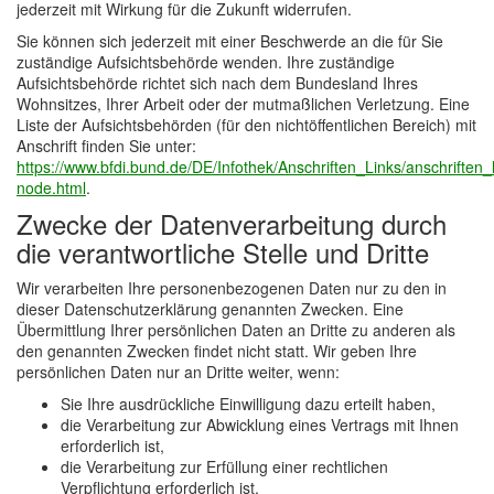
jederzeit mit Wirkung für die Zukunft widerrufen.
Sie können sich jederzeit mit einer Beschwerde an die für Sie
zuständige Aufsichtsbehörde wenden. Ihre zuständige
Aufsichtsbehörde richtet sich nach dem Bundesland Ihres
Wohnsitzes, Ihrer Arbeit oder der mutmaßlichen Verletzung. Eine
Liste der Aufsichtsbehörden (für den nichtöffentlichen Bereich) mit
Anschrift finden Sie unter:
https://www.bfdi.bund.de/DE/Infothek/Anschriften_Links/anschriften_l
node.html
.
Zwecke der Datenverarbeitung durch
die verantwortliche Stelle und Dritte
Wir verarbeiten Ihre personenbezogenen Daten nur zu den in
dieser Datenschutzerklärung genannten Zwecken. Eine
Übermittlung Ihrer persönlichen Daten an Dritte zu anderen als
den genannten Zwecken findet nicht statt. Wir geben Ihre
persönlichen Daten nur an Dritte weiter, wenn:
Sie Ihre ausdrückliche Einwilligung dazu erteilt haben,
die Verarbeitung zur Abwicklung eines Vertrags mit Ihnen
erforderlich ist,
die Verarbeitung zur Erfüllung einer rechtlichen
Verpflichtung erforderlich ist,