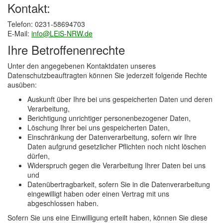
Kontakt:
Telefon: 0231-58694703
E-Mail:
info@LEiS-NRW.de
Ihre Betroffenenrechte
Unter den angegebenen Kontaktdaten unseres
Datenschutzbeauftragten können Sie jederzeit folgende Rechte
ausüben:
Auskunft über Ihre bei uns gespeicherten Daten und deren
Verarbeitung,
Berichtigung unrichtiger personenbezogener Daten,
Löschung Ihrer bei uns gespeicherten Daten,
Einschränkung der Datenverarbeitung, sofern wir Ihre
Daten aufgrund gesetzlicher Pflichten noch nicht löschen
dürfen,
Widerspruch gegen die Verarbeitung Ihrer Daten bei uns
und
Datenübertragbarkeit, sofern Sie in die Datenverarbeitung
eingewilligt haben oder einen Vertrag mit uns
abgeschlossen haben.
Sofern Sie uns eine Einwilligung erteilt haben, können Sie diese